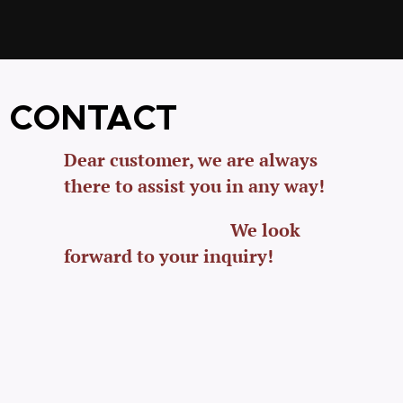
CONTACT
Dear customer, we are always
there to assist you in any way!
We look
forward to your inquiry!