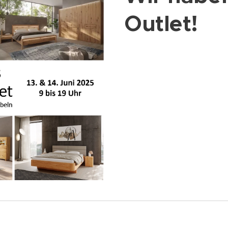
Outlet!