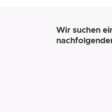
Wir suchen ein
nachfolgende