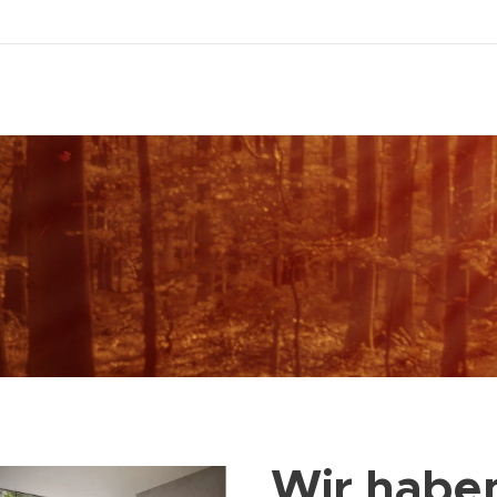
Wir haben