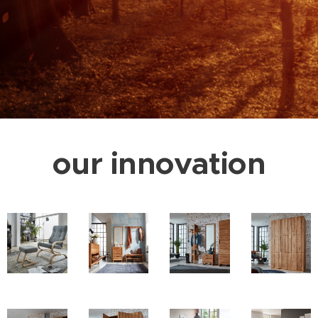
our innovation